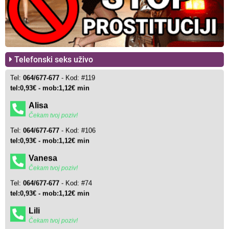
Telefonski seks uživo