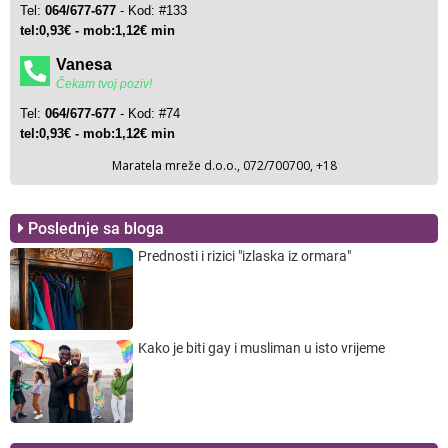
Poslednje sa bloga
Prednosti i rizici "izlaska iz ormara"
Kako je biti gay i musliman u isto vrijeme