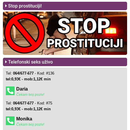
Stop prostituciji!
Telefonski seks uživo