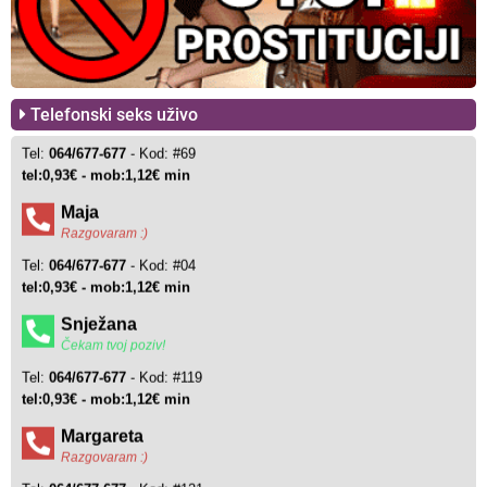
Telefonski seks uživo