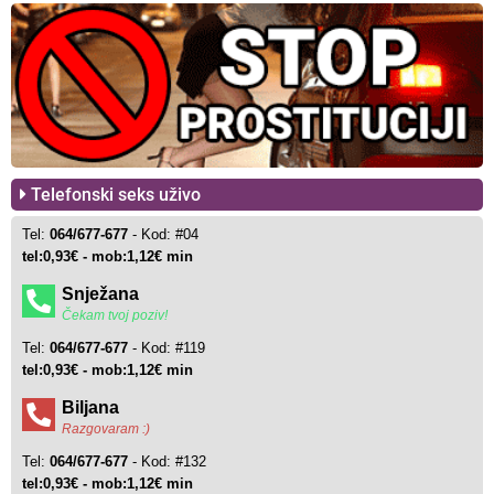
Telefonski seks uživo