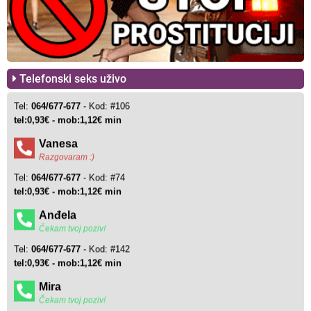
Telefonski seks uživo