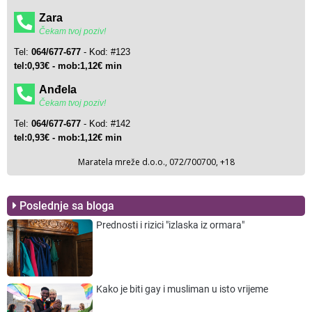
Poslednje sa bloga
Prednosti i rizici "izlaska iz ormara"
Kako je biti gay i musliman u isto vrijeme