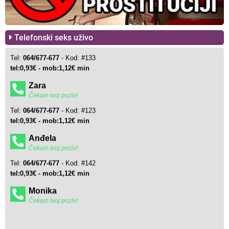
Telefonski seks uživo