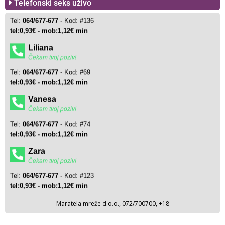
Telefonski seks uživo